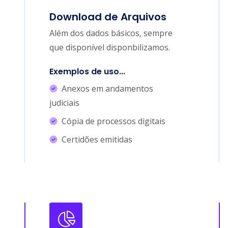
Download de Arquivos
Além dos dados básicos, sempre
que disponível disponbilizamos.
Exemplos de uso...
Anexos em andamentos
judiciais
Cópia de processos digitais
Certidões emitidas