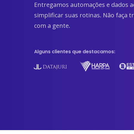
Entregamos automações e dados ac
simplificar suas rotinas. Não faça t
com a gente.
Alguns clientes que destacamos: