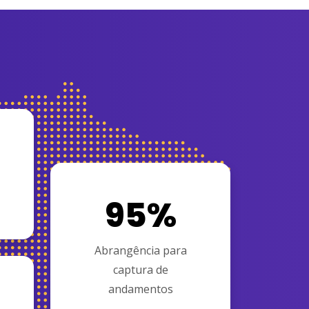
95%
Abrangência para
captura de
andamentos
+