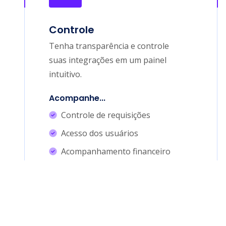
Controle
Tenha transparência e controle
suas integrações em um painel
intuitivo.
Acompanhe...
Controle de requisições
Acesso dos usuários
Acompanhamento financeiro