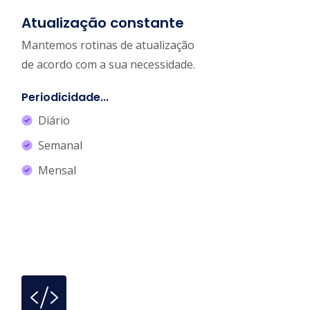
Atualização constante
Mantemos rotinas de atualização
de acordo com a sua necessidade.
Periodicidade...
Diário
Semanal
Mensal