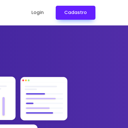
Login
Cadastro