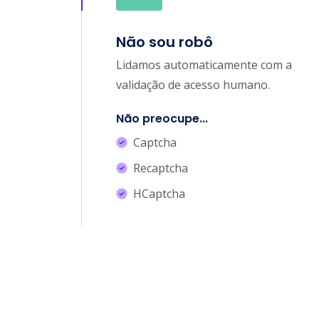
Não sou robô
Lidamos automaticamente com a
validação de acesso humano.
Não preocupe...
Captcha
Recaptcha
HCaptcha