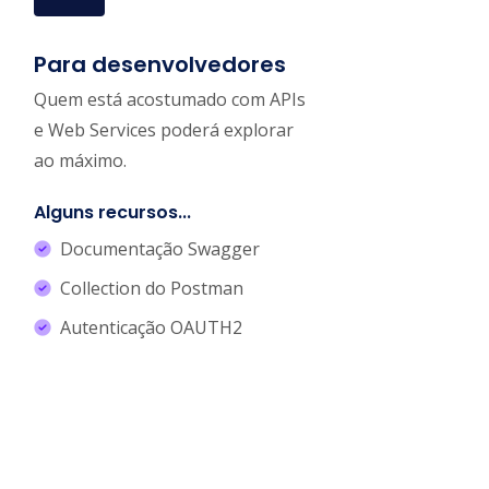
Para desenvolvedores
Quem está acostumado com APIs
e Web Services poderá explorar
ao máximo.
Alguns recursos...
Documentação Swagger
Collection do Postman
Autenticação OAUTH2