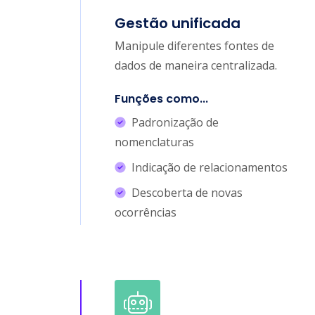
Gestão unificada
Manipule diferentes fontes de
dados de maneira centralizada.
Funções como...
Padronização de
nomenclaturas
Indicação de relacionamentos
Descoberta de novas
ocorrências