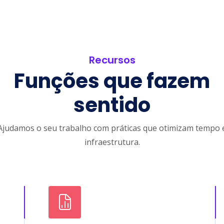
Recursos
Funções que fazem
sentido
Ajudamos o seu trabalho com práticas que otimizam tempo 
infraestrutura.