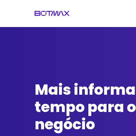
Mais informa
tempo para o
negócio