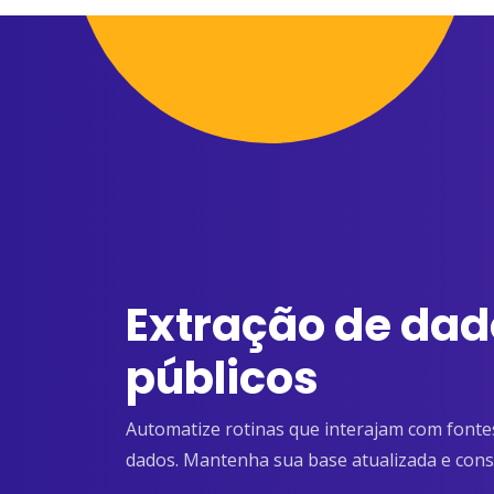
Extração de dad
públicos
Automatize rotinas que interajam com fontes 
dados. Mantenha sua base atualizada e cons